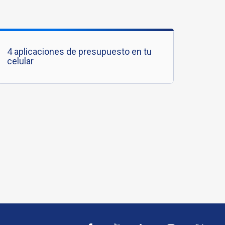
4 aplicaciones de presupuesto en tu
celular