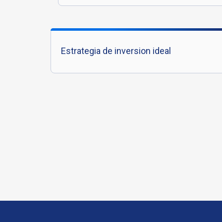
Estrategia de inversion ideal