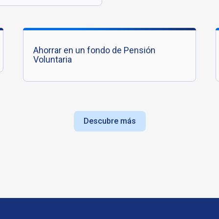
Ahorrar en un fondo de Pensión
Voluntaria
Descubre más