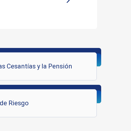
as Cesantías y la Pensión
 de Riesgo