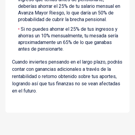
deberías ahorrar el 25% de tu salario mensual en
Avanza Mayor Riesgo, lo que daría un 50% de
probabilidad de cubrir la brecha pensional.
Si no puedes ahorrar el 25% de tus ingresos y
ahorras un 10% mensualmente, tu mesada sería
aproximadamente un 65% de lo que ganabas
antes de pensionarte.
Cuando inviertes pensando en el largo plazo, podrás
contar con ganancias adicionales a través de la
rentabilidad o retorno obtenido sobre tus aportes,
logrando así que tus finanzas no se vean afectadas
en el futuro.