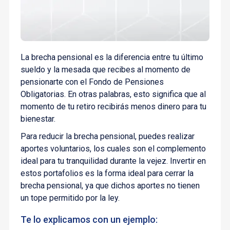
La brecha pensional es la diferencia entre tu último
sueldo y la mesada que recibes al momento de
pensionarte con el Fondo de Pensiones
Obligatorias. En otras palabras, esto significa que al
momento de tu retiro recibirás menos dinero para tu
bienestar.
Para reducir la brecha pensional, puedes realizar
aportes voluntarios, los cuales son el complemento
ideal para tu tranquilidad durante la vejez. Invertir en
estos portafolios es la forma ideal para cerrar la
brecha pensional, ya que dichos aportes no tienen
un tope permitido por la ley.
Te lo explicamos con un ejemplo: