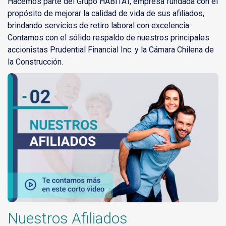
Hacemos parte del Grupo HABITAT, empresa fundada con el
propósito de mejorar la calidad de vida de sus afiliados,
brindando servicios de retiro laboral con excelencia.
Contamos con el sólido respaldo de nuestros principales
accionistas Prudential Financial Inc. y la Cámara Chilena de
la Construcción.
Nuestros Afiliados