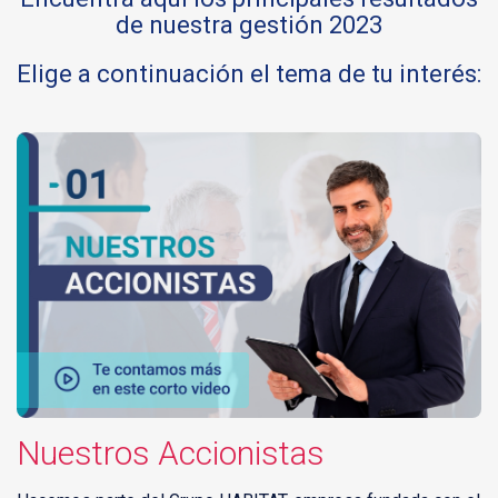
de nuestra gestión 2023
Elige a continuación el tema de tu interés:
Nuestros Accionistas