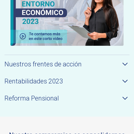
Nuestros frentes de acción
Rentabilidades 2023
Reforma Pensional