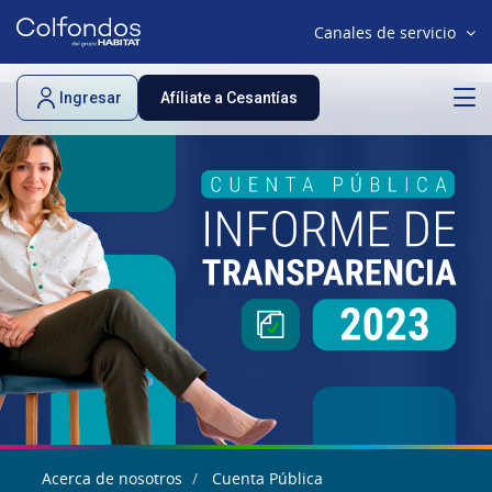
Canales de servicio
Ingresar
Afíliate a Cesantías
Acerca de nosotros
Cuenta Pública