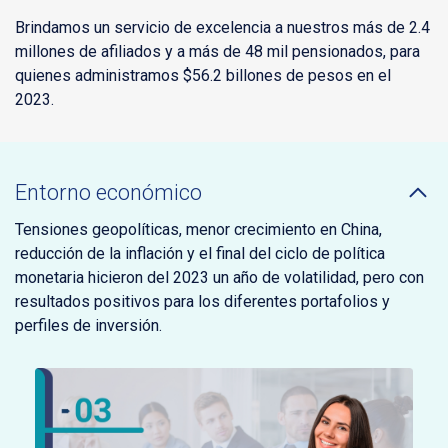
Brindamos un servicio de excelencia a nuestros más de 2.4
millones de afiliados y a más de 48 mil pensionados, para
quienes administramos $56.2 billones de pesos en el
2023.
Entorno económico
Tensiones geopolíticas, menor crecimiento en China,
reducción de la inflación y el final del ciclo de política
monetaria hicieron del 2023 un año de volatilidad, pero con
resultados positivos para los diferentes portafolios y
perfiles de inversión.