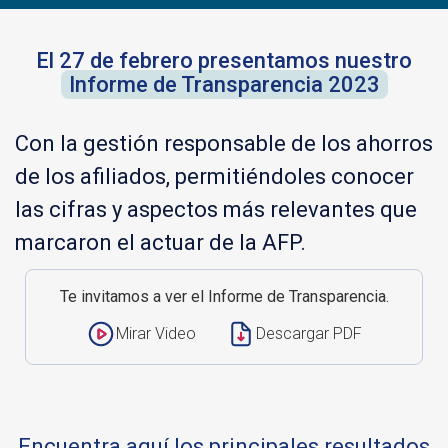
El 27 de febrero presentamos nuestro
Informe de Transparencia 2023
Con la gestión responsable de los ahorros
de los afiliados, permitiéndoles conocer
las cifras y aspectos más relevantes que
marcaron el actuar de la AFP.
Te invitamos a ver el Informe de Transparencia.
.
.
Mirar Video
Descargar PDF
Encuentra aquí los principales resultados