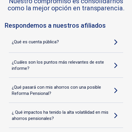
nuestro compromiso es consolidarnos
como la mejor opción en transparencia.
Respondemos a nuestros afiliados
¿Qué es cuenta pública?
¿Cuáles son los puntos más relevantes de este
informe?
¿Qué pasará con mis ahorros con una posible
Reforma Pensional?
¿ Qué impactos ha tenido la alta volatilidad en mis
ahorros pensionales?