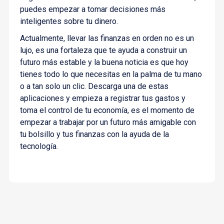
puedes empezar a tomar decisiones más
inteligentes sobre tu dinero.
Actualmente, llevar las finanzas en orden no es un
lujo, es una fortaleza que te ayuda a construir un
futuro más estable y la buena noticia es que hoy
tienes todo lo que necesitas en la palma de tu mano
o a tan solo un clic. Descarga una de estas
aplicaciones y empieza a registrar tus gastos y
toma el control de tu economía, es el momento de
empezar a trabajar por un futuro más amigable con
tu bolsillo y tus finanzas con la ayuda de la
tecnología.