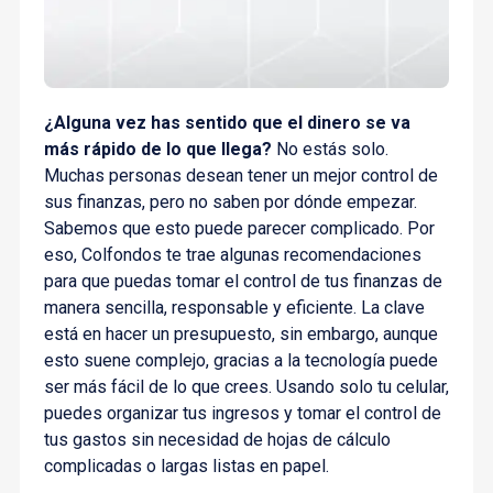
¿Alguna vez has sentido que el dinero se va
más rápido de lo que llega?
No estás solo.
Muchas personas desean tener un mejor control de
sus finanzas, pero no saben por dónde empezar.
Sabemos que esto puede parecer complicado. Por
eso, Colfondos te trae algunas recomendaciones
para que puedas tomar el control de tus finanzas de
manera sencilla, responsable y eficiente. La clave
está en hacer un presupuesto, sin embargo, aunque
esto suene complejo, gracias a la tecnología puede
ser más fácil de lo que crees. Usando solo tu celular,
puedes organizar tus ingresos y tomar el control de
tus gastos sin necesidad de hojas de cálculo
complicadas o largas listas en papel.