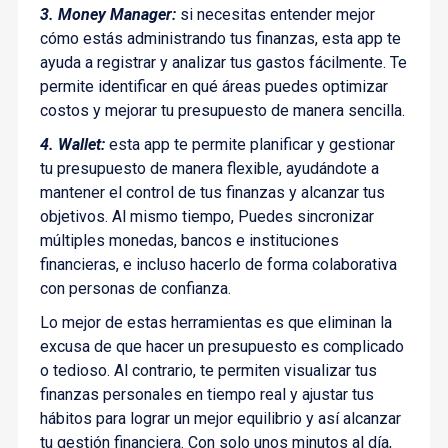
3. Money Manager:
si necesitas entender mejor
cómo estás administrando tus finanzas, esta app te
ayuda a registrar y analizar tus gastos fácilmente. Te
permite identificar en qué áreas puedes optimizar
costos y mejorar tu presupuesto de manera sencilla.
4. Wallet:
esta app te permite planificar y gestionar
tu presupuesto de manera flexible, ayudándote a
mantener el control de tus finanzas y alcanzar tus
objetivos. Al mismo tiempo, Puedes sincronizar
múltiples monedas, bancos e instituciones
financieras, e incluso hacerlo de forma colaborativa
con personas de confianza.
Lo mejor de estas herramientas es que eliminan la
excusa de que hacer un presupuesto es complicado
o tedioso. Al contrario, te permiten visualizar tus
finanzas personales en tiempo real y ajustar tus
hábitos para lograr un mejor equilibrio y así alcanzar
tu gestión financiera. Con solo unos minutos al día,