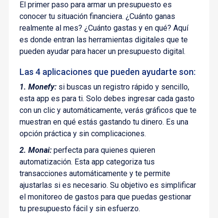
El primer paso para armar un presupuesto es
conocer tu situación financiera. ¿Cuánto ganas
realmente al mes? ¿Cuánto gastas y en qué? Aquí
es donde entran las herramientas digitales que te
pueden ayudar para hacer un presupuesto digital.
Las 4 aplicaciones que pueden ayudarte son:
1. Monefy:
si buscas un registro rápido y sencillo,
esta app es para ti. Solo debes ingresar cada gasto
con un clic y automáticamente, verás gráficos que te
muestran en qué estás gastando tu dinero. Es una
opción práctica y sin complicaciones.
2. Monai:
perfecta para quienes quieren
automatización. Esta app categoriza tus
transacciones automáticamente y te permite
ajustarlas si es necesario. Su objetivo es simplificar
el monitoreo de gastos para que puedas gestionar
tu presupuesto fácil y sin esfuerzo.