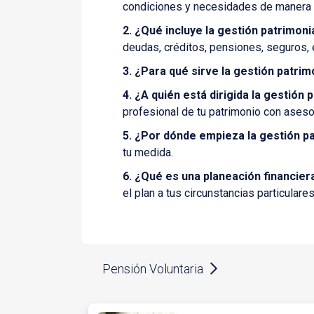
condiciones y necesidades de manera q
2. ¿Qué incluye la gestión patrimoni
deudas, créditos, pensiones, seguros, 
3. ¿Para qué sirve la gestión patrim
4. ¿A quién está dirigida la gestión 
profesional de tu patrimonio con aseso
5. ¿Por dónde empieza la gestión pa
tu medida.
6. ¿Qué es una planeación financier
el plan a tus circunstancias particulare
Pensión Voluntaria