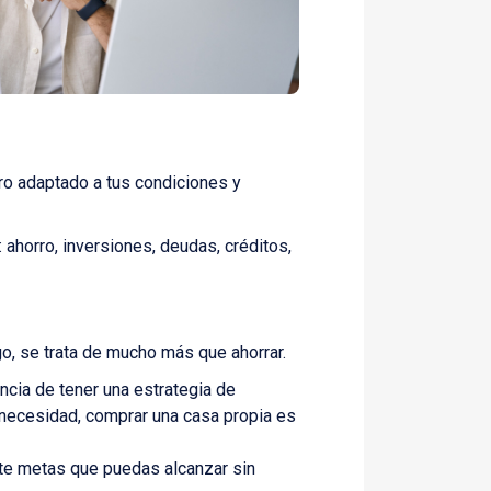
ero adaptado a tus condiciones y
 ahorro, inversiones, deudas, créditos,
o, se trata de mucho más que ahorrar.
cia de tener una estrategia de
 necesidad, comprar una casa propia es
rte metas que puedas alcanzar sin