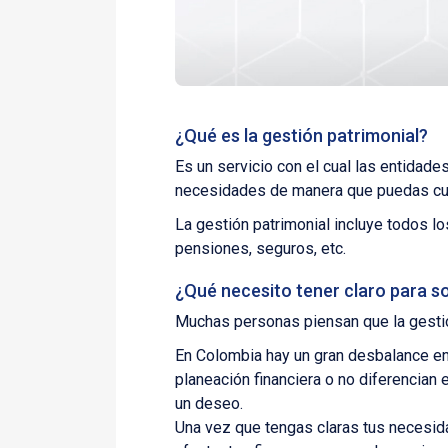
¿Qué es la gestión patrimonial?
Es un servicio con el cual las entidade
necesidades de manera que puedas cum
La gestión patrimonial incluye todos lo
pensiones, seguros, etc.
¿Qué necesito tener claro para s
Muchas personas piensan que la gestión
En Colombia hay un gran desbalance en
planeación financiera o no diferencian
un deseo.
Una vez que tengas claras tus necesida