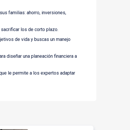
us familias: ahorro, inversiones,
sacrificar los de corto plazo.
bjetivos de vida y buscas un manejo
ra diseñar una planeación financiera a
que le permite a los expertos adaptar