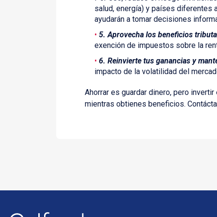
salud, energía) y países diferentes
ayudarán a tomar decisiones inform
5. Aprovecha los beneficios tributa
exención de impuestos sobre la rent
6. Reinvierte tus ganancias y manté
impacto de la volatilidad del mercad
Ahorrar es guardar dinero, pero inverti
mientras obtienes beneficios. Contácta