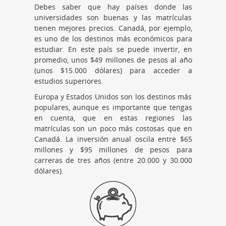
Debes saber que hay países donde las
universidades son buenas y las matrículas
tienen mejores precios. Canadá, por ejemplo,
es uno de los destinos más económicos para
estudiar. En este país se puede invertir, en
promedio, unos $49 millones de pesos al año
(unos $15.000 dólares) para acceder a
estudios superiores.
Europa y Estados Unidos son los destinos más
populares, aunque es importante que tengas
en cuenta, que en estas regiones las
matrículas son un poco más costosas que en
Canadá. La inversión anual oscila entre $65
millones y $95 millones de pesos para
carreras de tres años (entre 20.000 y 30.000
dólares).