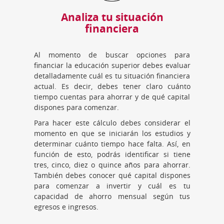
Analiza tu situación
financiera
Al momento de buscar opciones para
financiar la educación superior debes evaluar
detalladamente cuál es tu situación financiera
actual. Es decir, debes tener claro cuánto
tiempo cuentas para ahorrar y de qué capital
dispones para comenzar.
Para hacer este cálculo debes considerar el
momento en que se iniciarán los estudios y
determinar cuánto tiempo hace falta. Así, en
función de esto, podrás identificar si tiene
tres, cinco, diez o quince años para ahorrar.
También debes conocer qué capital dispones
para comenzar a invertir y cuál es tu
capacidad de ahorro mensual según tus
egresos e ingresos.