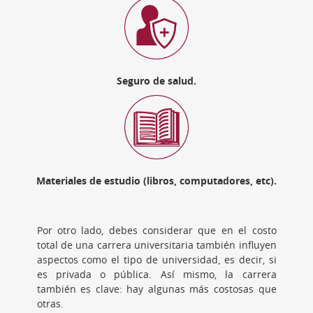
Seguro de salud.
Materiales de estudio (libros, computadores, etc).
Por otro lado, debes considerar que en el costo
total de una carrera universitaria también influyen
aspectos como el tipo de universidad, es decir, si
es privada o pública. Así mismo, la carrera
también es clave: hay algunas más costosas que
otras.