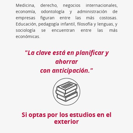
Medicina, derecho, negocios internacionales,
economía, odontología y administración de
empresas figuran entre las más costosas.
Educación, pedagogía infantil, filosofía y lenguas, y
sociología se encuentran entre las más
económicas.
"La clave está en planificar y
ahorrar
con anticipación."
Si optas por los estudios en el
exterior