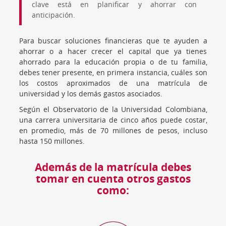
clave está en planificar y ahorrar con
anticipación.
Para buscar soluciones financieras que te ayuden a
ahorrar o a hacer crecer el capital que ya tienes
ahorrado para la educación propia o de tu familia,
debes tener presente, en primera instancia, cuáles son
los costos aproximados de una matrícula de
universidad y los demás gastos asociados.
Según el Observatorio de la Universidad Colombiana,
una carrera universitaria de cinco años puede costar,
en promedio, más de 70 millones de pesos, incluso
hasta 150 millones.
Además de la matrícula debes
tomar en cuenta otros gastos
como: