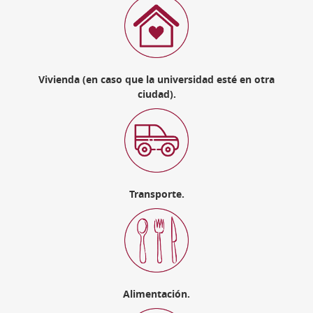
Vivienda (en caso que la universidad esté en otra
ciudad).
Transporte.
Alimentación.