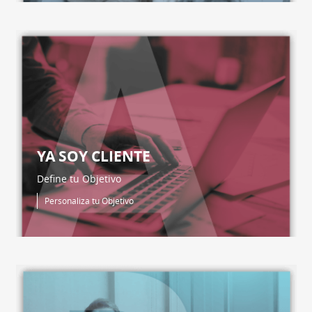
YA SOY CLIENTE
Define tu Objetivo
Personaliza tu Objetivo