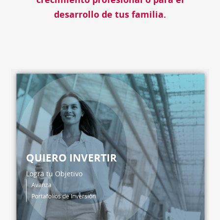
desarrollo de tus familia.
QUIERO INVERTIR
Logra tu Objetivo
Avanza
Portafolios de Inversión