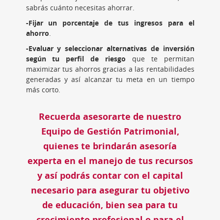
sabrás cuánto necesitas ahorrar.
-Fijar un porcentaje de tus ingresos para el
ahorro
.
-Evaluar y seleccionar alternativas de inversión
según tu perfil de riesgo
que te permitan
maximizar tus ahorros gracias a las rentabilidades
generadas y así alcanzar tu meta en un tiempo
más corto.
Recuerda asesorarte de nuestro
Equipo de Gestión Patrimonial,
quienes te brindarán asesoría
experta en el manejo de tus recursos
y así podrás contar con el capital
necesario para asegurar tu objetivo
de educación, bien sea para tu
crecimiento profesional o para el