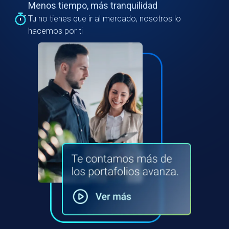
Menos tiempo, más tranquilidad
Tu no tienes que ir al mercado, nosotros lo
hacemos por ti