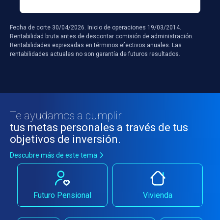
Fecha de corte 30/04/2026. Inicio de operaciones 19/03/2014.
Rentabilidad bruta antes de descontar comisión de administración.
Rentabilidades expresadas en términos efectivos anuales. Las
rentabilidades actuales no son garantía de futuros resultados.
Te ayudamos a cumplir
tus metas personales a través de tus
objetivos de inversión.
Descubre más de este tema
Futuro Pensional
Vivienda