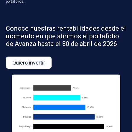
portafolios.
Conoce nuestras rentabilidades desde el
momento en que abrimos el portafolio
de Avanza hasta el 30 de abril de 2026
Quiero invertir