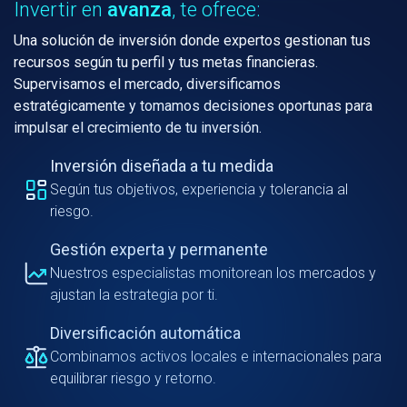
Invertir en
avanza
, te ofrece:
Una solución de inversión donde expertos gestionan tus
recursos según tu perfil y tus metas financieras.
Supervisamos el mercado, diversificamos
estratégicamente y tomamos decisiones oportunas para
impulsar el crecimiento de tu inversión.
Inversión diseñada a tu medida
Según tus objetivos, experiencia y tolerancia al
riesgo.
Gestión experta y permanente
Nuestros especialistas monitorean los mercados y
ajustan la estrategia por ti.
Diversificación automática
Combinamos activos locales e internacionales para
equilibrar riesgo y retorno.