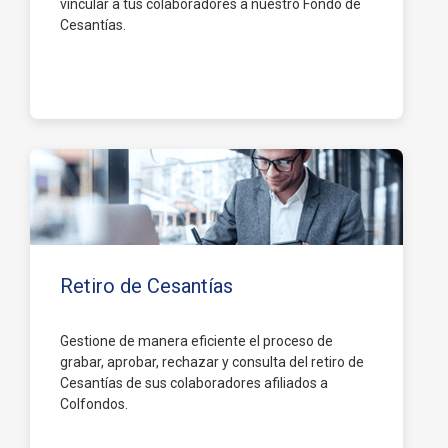
vincular a tus colaboradores a nuestro Fondo de
Cesantías.
Conoce más aquí
Retiro de Cesantías
Gestione de manera eficiente el proceso de
grabar, aprobar, rechazar y consulta del retiro de
Cesantías de sus colaboradores afiliados a
Colfondos.