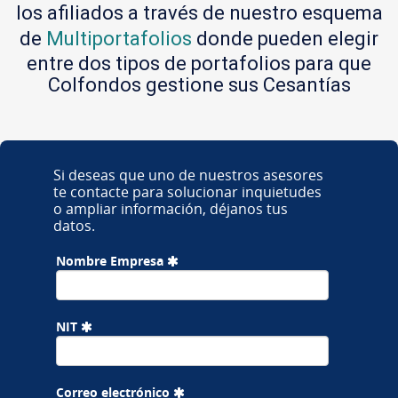
los afiliados a través de nuestro esquema
de
Multiportafolios
donde pueden elegir
entre dos tipos de portafolios para que
Colfondos gestione sus Cesantías
Si deseas que uno de nuestros asesores
te contacte para solucionar inquietudes
o ampliar información, déjanos tus
datos.
Nombre Empresa
NIT
Correo electrónico