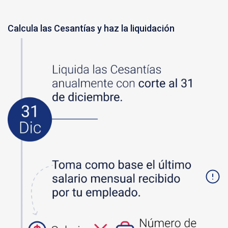
Calcula las Cesantías y haz la liquidación