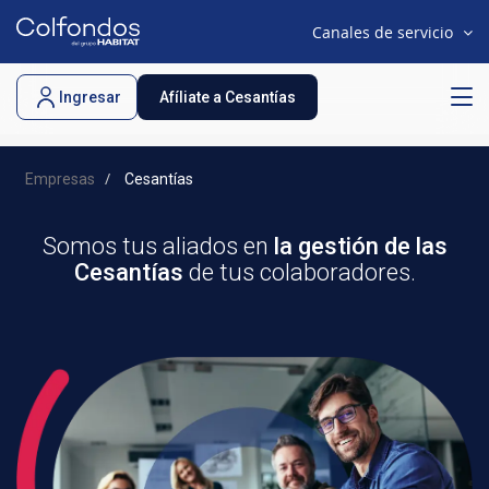
Canales de servicio
.
Ingresar
Afíliate a Cesantías
Empresas
Cesantías
Somos tus aliados en
la gestión de las
Cesantías
de tus colaboradores.