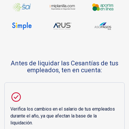
Antes de liquidar las Cesantías de tus
empleados, ten en cuenta:
Verifica los cambios en el salario de tus empleados
durante el año, ya que afectan la base de la
liquidación.