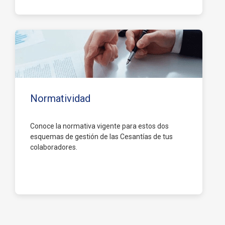
Ver más
Normatividad
Conoce la normativa vigente para estos dos
esquemas de gestión de las Cesantías de tus
colaboradores.