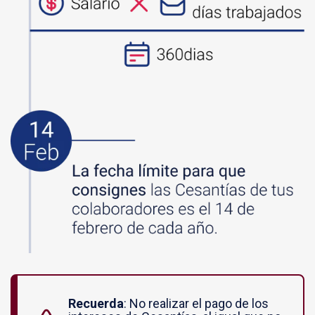
Recuerda
: No realizar el pago de los