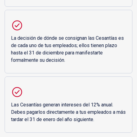
La decisión de dónde se consignan las Cesantías es
de cada uno de tus empleados; ellos tienen plazo
hasta el 31 de diciembre para manifestarte
formalmente su decisión.
Las Cesantías generan intereses del 12% anual.
Debes pagarlos directamente a tus empleados a más
tardar el 31 de enero del año siguiente.