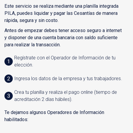
Este servicio se realiza mediante una planilla integrada
PILA, puedes liquidar y pagar las Cesantías de manera
rápida, segura y sin costo.
Antes de empezar debes tener acceso seguro a internet
y disponer de una cuenta bancaria con saldo suficiente
para realizar la transacción.
Regístrate con el Operador de Información de tu
elección.
Ingresa los datos de la empresa y tus trabajadores.
Crea tu planilla y realiza el pago online (tiempo de
acreditación 2 días hábiles).
Te dejamos algunos Operadores de Información
habilitados: