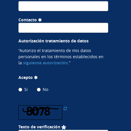
Contacto
Autorización tratamiento de datos
“Autorizo el tratamiento de mis datos
personales en los términos establecidos en
la
siguiente autorización
.”
Acepto
Si
No
Texto de verificación