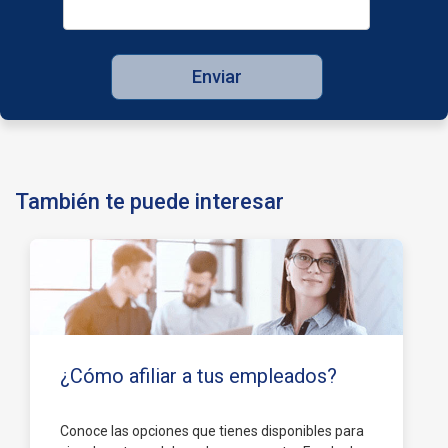
Enviar
También te puede interesar
Entérate aquí
¿Cómo afiliar a tus empleados?
Conoce las opciones que tienes disponibles para