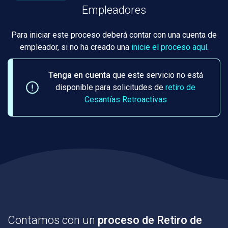
Empleadores
Para iniciar este proceso deberá contar con una cuenta de
empleador, si no ha creado una
inicie el proceso aquí.
Tenga en cuenta
que este servicio no está
disponible para solicitudes de
retiro de
Cesantías Retroactivas
Contamos con un
proceso de Retiro de