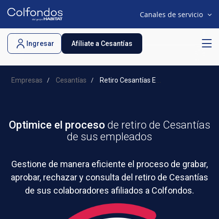
Canales de servicio
.
Ingresar
Afíliate a Cesantías
Empresas
Cesantías
Retiro Cesantías Empleadores
Optimice el proceso
de retiro de Cesantías
de sus empleados
Gestione de manera eficiente el proceso de grabar,
aprobar, rechazar y consulta del retiro de Cesantías
de sus colaboradores afiliados a Colfondos.