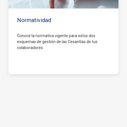
Normatividad
Conoce la normativa vigente para estos dos
esquemas de gestión de las Cesantías de tus
colaboradores.