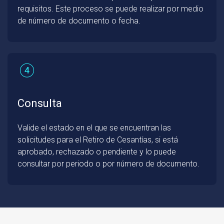
requisitos. Este proceso se puede realizar por medio
de número de documento o fecha.
Consulta
Valide el estado en el que se encuentran las
solicitudes para el Retiro de Cesantías, si está
aprobado, rechazado o pendiente y lo puede
consultar por periodo o por número de documento.