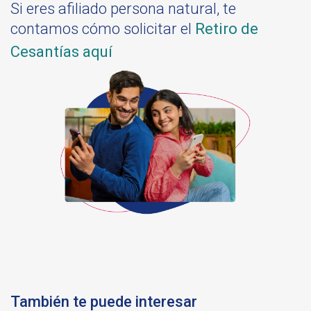
Si eres afiliado persona natural,
te
contamos cómo solicitar el
Retiro de
Cesantías aquí
También te puede interesar