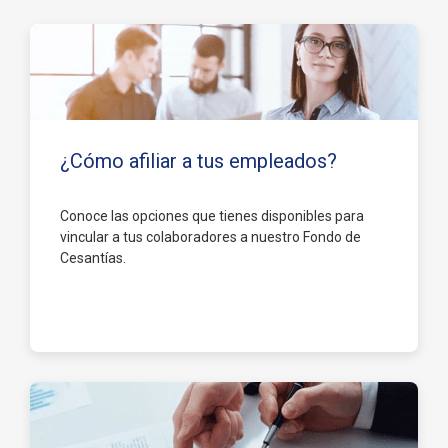
Entérate aquí
¿Cómo afiliar a tus empleados?
Conoce las opciones que tienes disponibles para
vincular a tus colaboradores a nuestro Fondo de
Cesantías.
Ver más