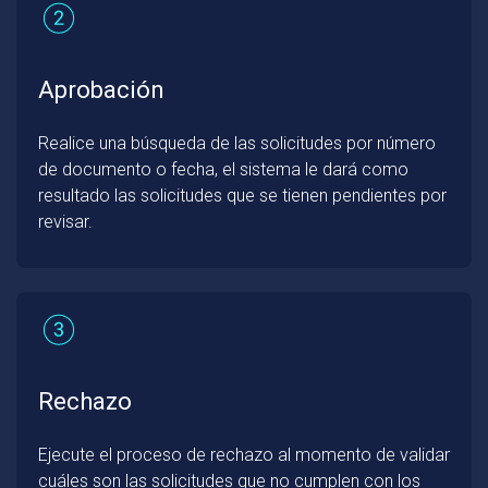
Aprobación
Realice una búsqueda de las solicitudes por número
de documento o fecha, el sistema le dará como
resultado las solicitudes que se tienen pendientes por
revisar.
Rechazo
Ejecute el proceso de rechazo al momento de validar
cuáles son las solicitudes que no cumplen con los