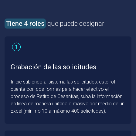
Tiene 4 roles
que puede designar
Grabación de las solicitudes
Inicie subiendo al sistema las solicitudes, este rol
cuenta con dos formas para hacer efectivo el
proceso de Retiro de Cesantías, suba la información
en línea de manera unitaria o masiva por medio de un
Excel (mínimo 10 a máximo 400 solicitudes).