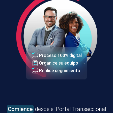
Proceso 100% digital
Organice su equipo
Realice seguimiento
Comience
desde el Portal Transaccional