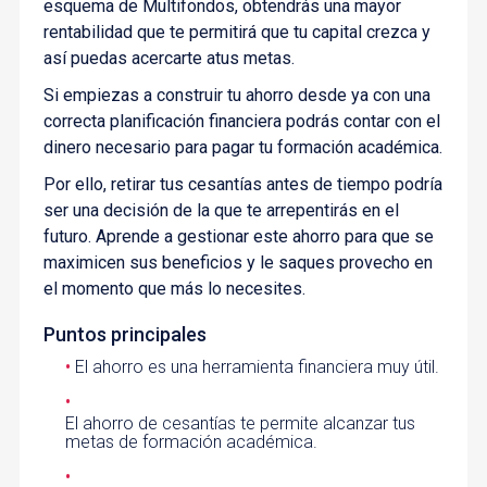
esquema de Multifondos, obtendrás una mayor
rentabilidad que te permitirá que tu capital crezca y
así puedas acercarte atus metas.
Si empiezas a construir tu ahorro desde ya con una
correcta planificación financiera podrás contar con el
dinero necesario para pagar tu formación académica.
Por ello, retirar tus cesantías antes de tiempo podría
ser una decisión de la que te arrepentirás en el
futuro. Aprende a gestionar este ahorro para que se
maximicen sus beneficios y le saques provecho en
el momento que más lo necesites.
Puntos principales
El ahorro es una herramienta financiera muy útil.
El ahorro de cesantías te permite alcanzar tus
metas de formación académica.