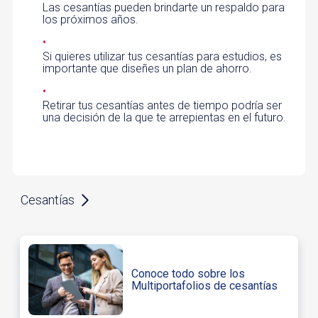
Las cesantías pueden brindarte un respaldo para
los próximos años.
Si quieres utilizar tus cesantías para estudios, es
importante que diseñes un plan de ahorro.
Retirar tus cesantías antes de tiempo podría ser
una decisión de la que te arrepientas en el futuro.
Cesantías
Conoce todo sobre los
Multiportafolios de cesantías