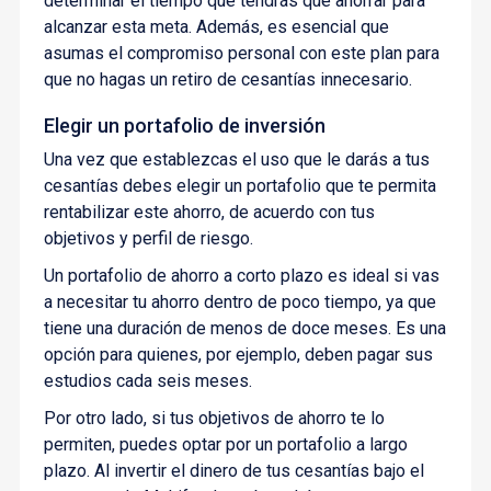
determinar el tiempo que tendrás que ahorrar para
alcanzar esta meta. Además, es esencial que
asumas el compromiso personal con este plan para
que no hagas un retiro de cesantías innecesario.
Elegir un portafolio de inversión
Una vez que establezcas el uso que le darás a tus
cesantías debes elegir un portafolio que te permita
rentabilizar este ahorro, de acuerdo con tus
objetivos y perfil de riesgo.
Un portafolio de ahorro a corto plazo es ideal si vas
a necesitar tu ahorro dentro de poco tiempo, ya que
tiene una duración de menos de doce meses. Es una
opción para quienes, por ejemplo, deben pagar sus
estudios cada seis meses.
Por otro lado, si tus objetivos de ahorro te lo
permiten, puedes optar por un portafolio a largo
plazo. Al invertir el dinero de tus cesantías bajo el