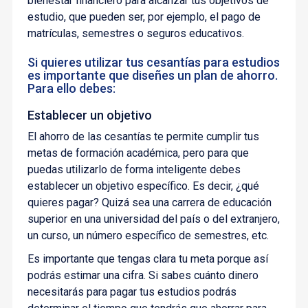
bienestar financiero para alcanzar tus objetivos de
estudio, que pueden ser, por ejemplo, el pago de
matrículas, semestres o seguros educativos.
Si quieres utilizar tus cesantías para estudios
es importante que diseñes un plan de ahorro.
Para ello debes:
Establecer un objetivo
El ahorro de las cesantías te permite cumplir tus
metas de formación académica, pero para que
puedas utilizarlo de forma inteligente debes
establecer un objetivo específico. Es decir, ¿qué
quieres pagar? Quizá sea una carrera de educación
superior en una universidad del país o del extranjero,
un curso, un número específico de semestres, etc.
Es importante que tengas clara tu meta porque así
podrás estimar una cifra. Si sabes cuánto dinero
necesitarás para pagar tus estudios podrás