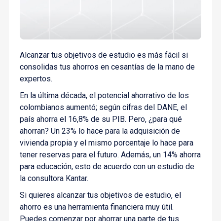
Alcanzar tus objetivos de estudio es más fácil si
consolidas tus ahorros en cesantías de la mano de
expertos.
En la última década, el potencial ahorrativo de los
colombianos aumentó; según cifras del DANE, el
país ahorra el 16,8% de su PIB. Pero, ¿para qué
ahorran? Un 23% lo hace para la adquisición de
vivienda propia y el mismo porcentaje lo hace para
tener reservas para el futuro. Además, un 14% ahorra
para educación, esto de acuerdo con un estudio de
la consultora Kantar.
Si quieres alcanzar tus objetivos de estudio, el
ahorro es una herramienta financiera muy útil.
Puedes comenzar por ahorrar una parte de tus