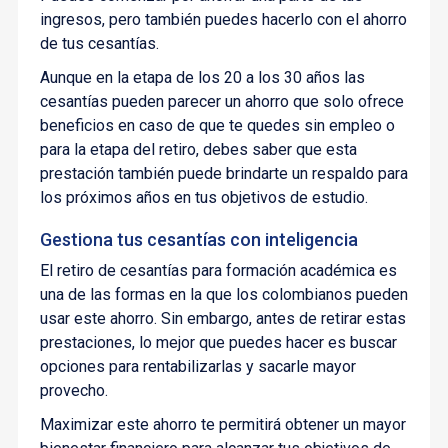
ingresos, pero también puedes hacerlo con el ahorro
de tus cesantías.
Aunque en la etapa de los 20 a los 30 años las
cesantías pueden parecer un ahorro que solo ofrece
beneficios en caso de que te quedes sin empleo o
para la etapa del retiro, debes saber que esta
prestación también puede brindarte un respaldo para
los próximos años en tus objetivos de estudio.
Gestiona tus cesantías con inteligencia
El retiro de cesantías para formación académica es
una de las formas en la que los colombianos pueden
usar este ahorro. Sin embargo, antes de retirar estas
prestaciones, lo mejor que puedes hacer es buscar
opciones para rentabilizarlas y sacarle mayor
provecho.
Maximizar este ahorro te permitirá obtener un mayor