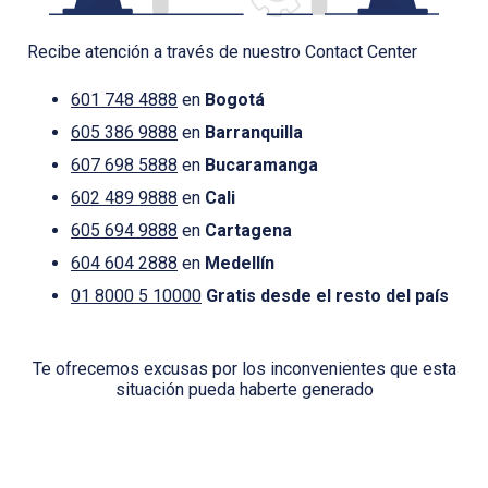
Recibe atención a través de nuestro Contact Center
601 748 4888
en
Bogotá
605 386 9888
en
Barranquilla
607 698 5888
en
Bucaramanga
602 489 9888
en
Cali
605 694 9888
en
Cartagena
604 604 2888
en
Medellín
01 8000 5 10000
Gratis desde el resto del país
Te ofrecemos excusas por los inconvenientes que esta
situación pueda haberte generado