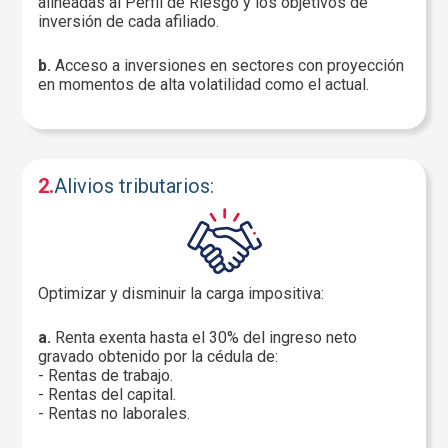
alineadas al Perfil de Riesgo y los objetivos de
inversión de cada afiliado.
b.
Acceso a inversiones en sectores con proyección
en momentos de alta volatilidad como el actual.
2.
Alivios tributarios:
Optimizar y disminuir la carga impositiva:
a.
Renta exenta hasta el 30% del ingreso neto
gravado obtenido por la cédula de:
- Rentas de trabajo.
- Rentas del capital.
- Rentas no laborales.