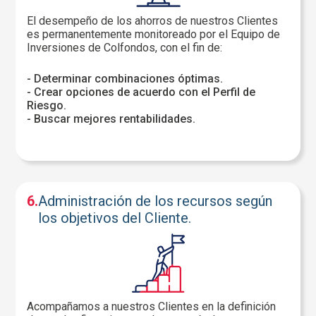
El desempeño de los ahorros de nuestros Clientes
es permanentemente monitoreado por el Equipo de
Inversiones de Colfondos, con el fin de:
- Determinar combinaciones óptimas.
- Crear opciones de acuerdo con el Perfil de
Riesgo.
- Buscar mejores rentabilidades.
6.
Administración de los recursos según
los objetivos del Cliente.
Acompañamos a nuestros Clientes en la definición