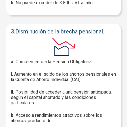
b.
No puede exceder de 3.800 UVT al año.
3.
Disminución de la brecha pensional.
a.
Complemento a la Pensión Obligatoria:
I.
Aumento en el saldo de los ahorros pensionales en
la Cuenta de Ahorro Individual (CAI).
II.
Posibilidad de acceder a una pensión anticipada,
según el capital ahorrado y las condiciones
particulares.
b.
Acceso a rendimientos atractivos sobre los
ahorros, producto de: