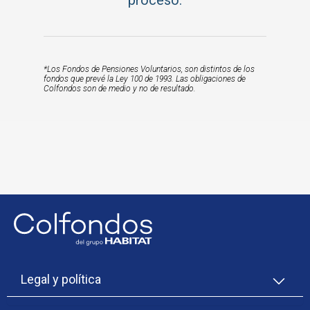
*Los Fondos de Pensiones Voluntarios, son distintos de los
fondos que prevé la Ley 100 de 1993. Las obligaciones de
Colfondos son de medio y no de resultado.
Legal y política