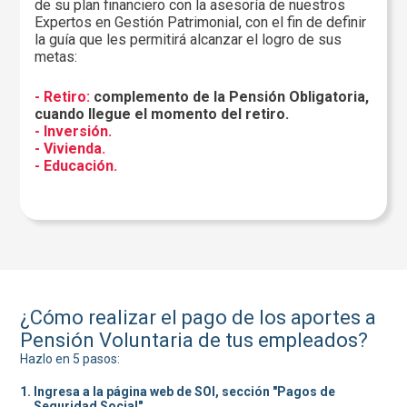
de su plan financiero con la asesoría de nuestros
Expertos en Gestión Patrimonial, con el fin de definir
la guía que les permitirá alcanzar el logro de sus
metas:
- Retiro:
complemento de la Pensión Obligatoria,
cuando llegue el momento del retiro.
- Inversión.
- Vivienda.
- Educación.
¿Cómo realizar el pago de los aportes a
Pensión Voluntaria de tus empleados?
Hazlo en 5 pasos:
Ingresa a la página web de SOI, sección "Pagos de
Seguridad Social"