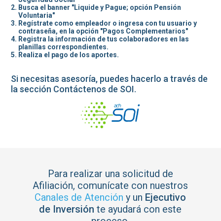
Busca el banner "Liquide y Pague; opción Pensión
Voluntaria"
Regístrate como empleador o ingresa con tu usuario y
contraseña, en la opción "Pagos Complementarios"
Registra la información de tus colaboradores en las
planillas correspondientes.
Realiza el pago de los aportes.
Si necesitas asesoría, puedes hacerlo a través de
la sección Contáctenos de SOI.
Para realizar una solicitud de
Afiliación, comunícate con nuestros
Canales de Atención
y un
Ejecutivo
de Inversión
te ayudará con este
proceso.