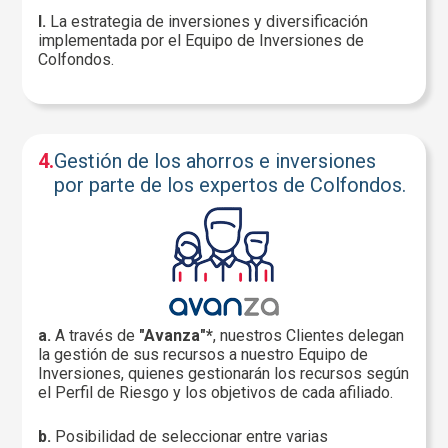
I.
La estrategia de inversiones y diversificación
implementada por el Equipo de Inversiones de
Colfondos.
4.
Gestión de los ahorros e inversiones
por parte de los expertos de Colfondos.
a.
A través de
"Avanza"*
, nuestros Clientes delegan
la gestión de sus recursos a nuestro Equipo de
Inversiones, quienes gestionarán los recursos según
el Perfil de Riesgo y los objetivos de cada afiliado.
b.
Posibilidad de seleccionar entre varias