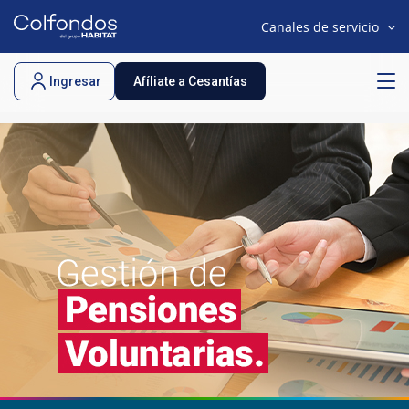
Canales de servicio
Ingresar
Afíliate a Cesantías