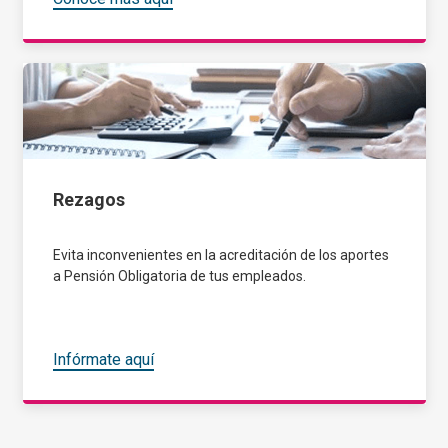
Rezagos
Evita inconvenientes en la acreditación de los aportes
a Pensión Obligatoria de tus empleados.​
Infórmate aquí