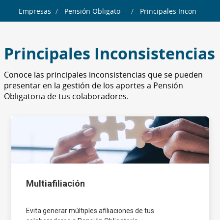
Empresas
Pensión Obligatoria
Principales Inconsistencias
Principales Inconsistencias
Conoce las principales inconsistencias que se pueden
presentar en la gestión de los aportes a Pensión
Obligatoria de tus colaboradores.
Multiafiliación
Evita generar múltiples afiliaciones de tus